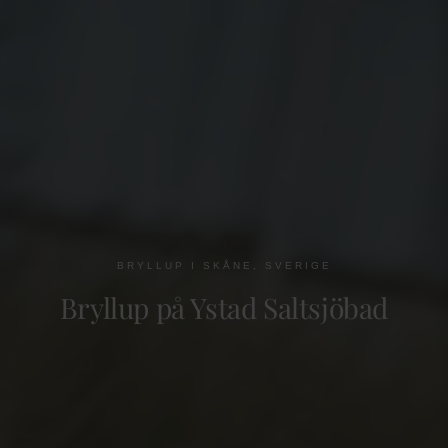
BRYLLUP I SKÅNE, SVERIGE
Bryllup på Ystad Saltsjöbad