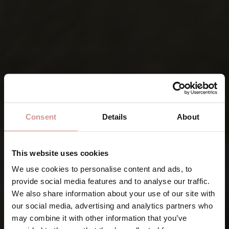
Consent
Details
About
This website uses cookies
We use cookies to personalise content and ads, to
provide social media features and to analyse our traffic.
We also share information about your use of our site with
our social media, advertising and analytics partners who
may combine it with other information that you’ve