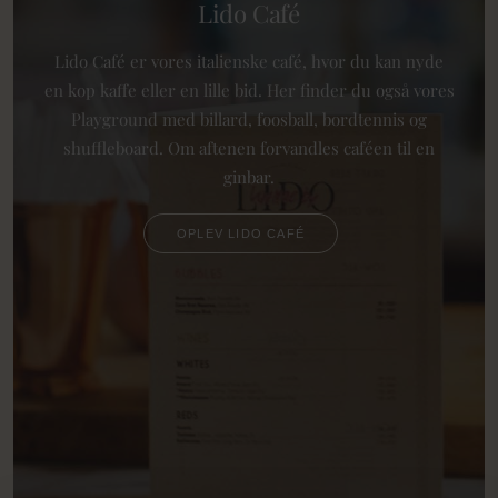
Lido Café
Lido Café er vores italienske café, hvor du kan nyde
en kop kaffe eller en lille bid. Her finder du også vores
Playground med billard, foosball, bordtennis og
shuffleboard. Om aftenen forvandles caféen til en
ginbar.
OPLEV LIDO CAFÉ