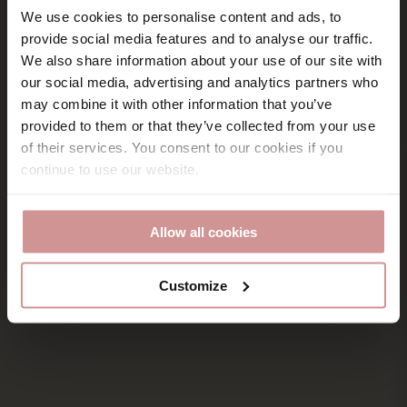
We use cookies to personalise content and ads, to
provide social media features and to analyse our traffic.
We also share information about your use of our site with
our social media, advertising and analytics partners who
may combine it with other information that you’ve
provided to them or that they’ve collected from your use
of their services. You consent to our cookies if you
continue to use our website.
Allow all cookies
Customize