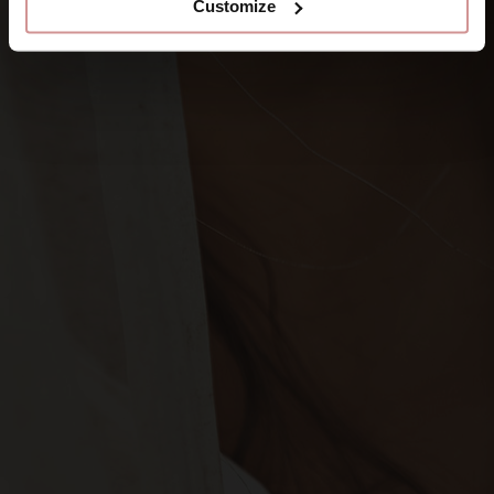
Customize