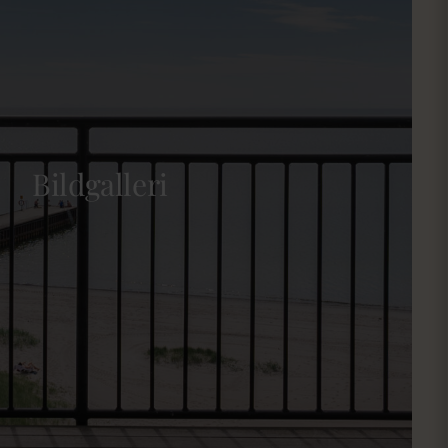
Bildgalleri