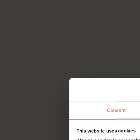
Consent
This website uses cookies