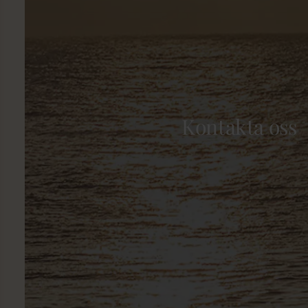
Kontakta oss