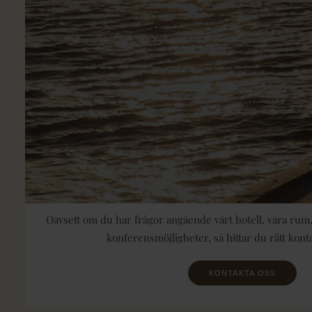
Oavsett om du har frågor angående vårt hotell, våra rum,
konferensmöjligheter, så hittar du rätt kon
KONTAKTA OSS