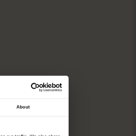
About