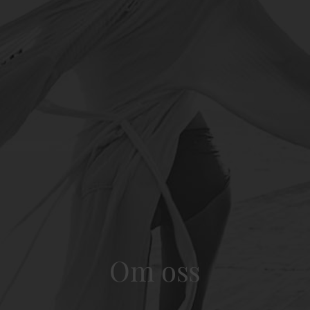
Om oss