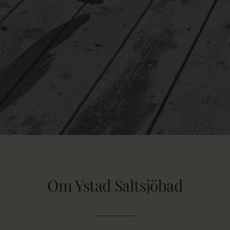
Om Ystad Saltsjöbad