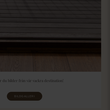
r du bilder från vår vackra destination!
BILDGALLERI