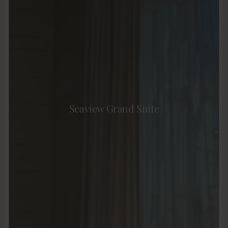
Seaview Grand Suite