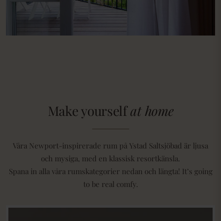
Make yourself
at home
Våra Newport-inspirerade rum på Ystad Saltsjöbad är ljusa
och mysiga, med en klassisk resortkänsla.
Spana in alla våra rumskategorier nedan och längta! It’s going
to be real comfy.