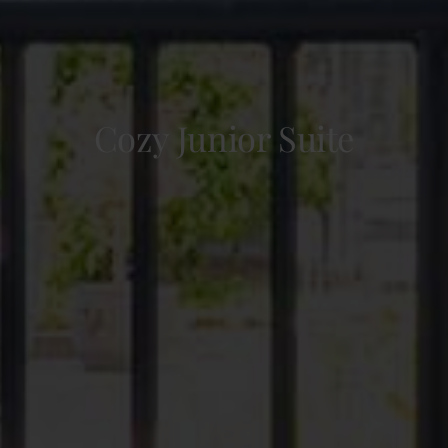
Cozy Junior Suite